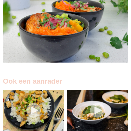
Ook een aanrader