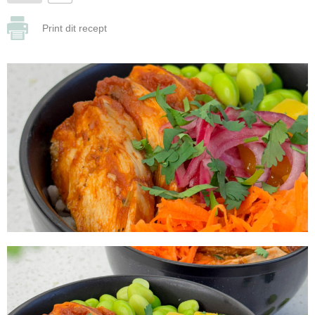
Print dit recept