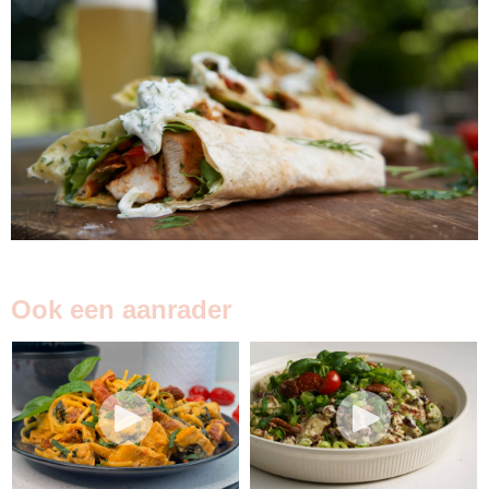
Ook een aanrader