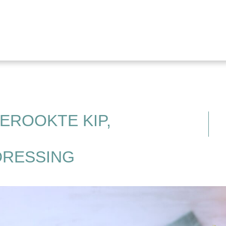
EROOKTE KIP,
DRESSING