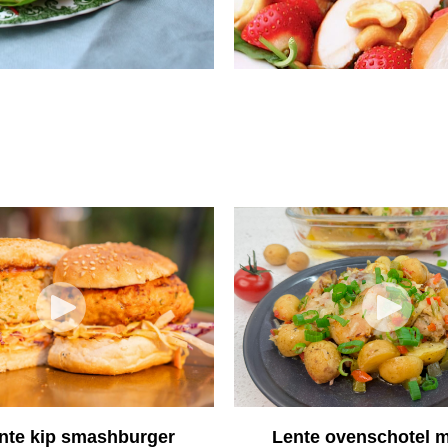
nte kip smashburger
Lente ovenschotel m