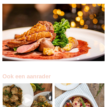
Ook een aanrader