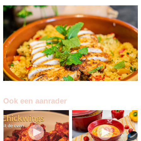
Ook een aanrader