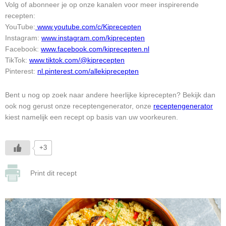
Volg of abonneer je op onze kanalen voor meer inspirerende
recepten:
YouTube:
www.youtube.com/c/Kiprecepten
Instagram:
www.instagram.com/kiprecepten
Facebook:
www.facebook.com/kiprecepten.nl
TikTok:
www.tiktok.com/@kiprecepten
Pinterest:
nl.pinterest.com/allekiprecepten
Bent u nog op zoek naar andere heerlijke kiprecepten? Bekijk dan
ook nog gerust onze receptengenerator, onze
receptengenerator
kiest namelijk een recept op basis van uw voorkeuren.
+3
Print dit recept