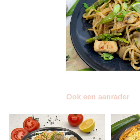
Ook een aanrader