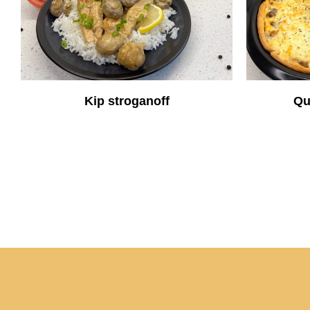
Kip stroganoff
Qu