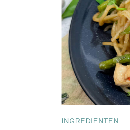
INGREDIENTEN