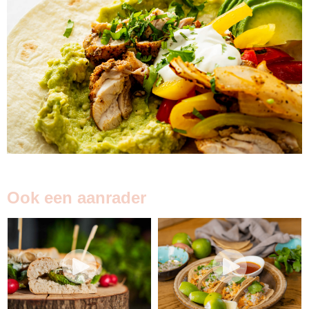
Ook een aanrader