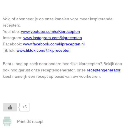
Volg of abonneer je op onze kanalen voor meer inspirerende
recepten:
YouTube:
www.youtube.com/c/Kiprecepten
Instagram:
www.instagram.com/kiprecepten
Facebook:
www.facebook.com/kiprecepten.nl
TikTok:
www.tiktok.com/@kiprecepten
Bent u nog op zoek naar andere heerlijke kiprecepten? Bekijk dan
ook nog gerust onze receptengenerator, onze
receptengenerator
kiest namelijk een recept op basis van uw voorkeuren.
+5
Print dit recept