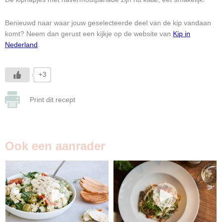
Benieuwd naar waar jouw geselecteerde deel van de kip vandaan
komt? Neem dan gerust een kijkje op de website van
Kip in
Nederland
.
+3
Print dit recept
Ook een aanrader