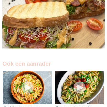
Ook een aanrader