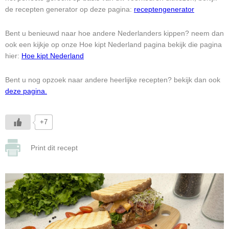
de recepten generator op deze pagina:
receptengenerator
Bent u benieuwd naar hoe andere Nederlanders kippen? neem dan
ook een kijkje op onze Hoe kipt Nederland pagina bekijk die pagina
hier:
Hoe kipt Nederland
Bent u nog opzoek naar andere heerlijke recepten? bekijk dan ook
deze pagina.
+7
Print dit recept